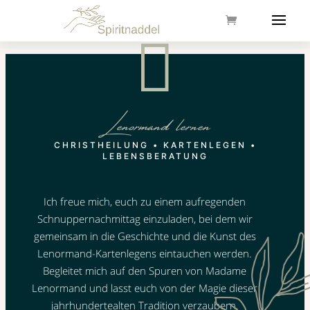

Lenormand lernen
CHRISTHEILUNG • KARTENLEGEN •
LEBENSBERATUNG
Ich freue mich, euch zu einem aufregenden
Schnuppernachmittag einzuladen, bei dem wir
gemeinsam in die Geschichte und die Kunst des
Lenormand-Kartenlegens eintauchen werden.
Begleitet mich auf den Spuren von Madame
Lenormand und lasst euch von der Magie dieser
jahrhundertealten Tradition verzaubern.