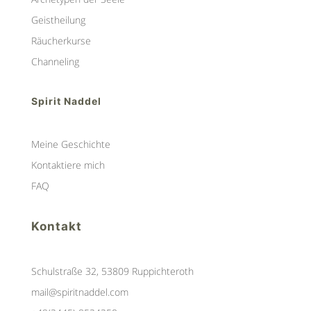
Geistheilung
Räucherkurse
Channeling
Spirit Naddel
Meine Geschichte
Kontaktiere mich
FAQ
Kontakt
Schulstraße 32, 53809 Ruppichteroth
mail@spiritnaddel.com