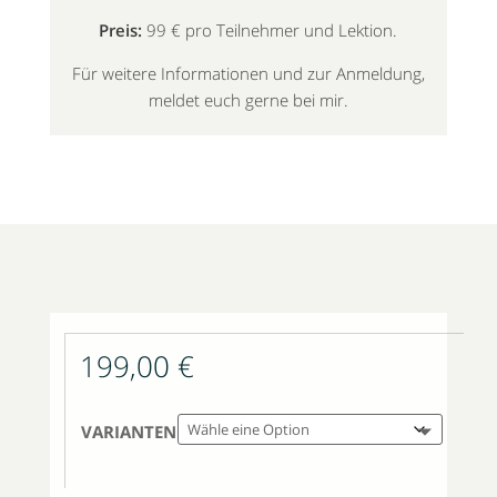
Preis:
99 € pro Teilnehmer und Lektion.
Für weitere Informationen und zur Anmeldung,
meldet euch gerne bei mir.
199,00
€
VARIANTEN