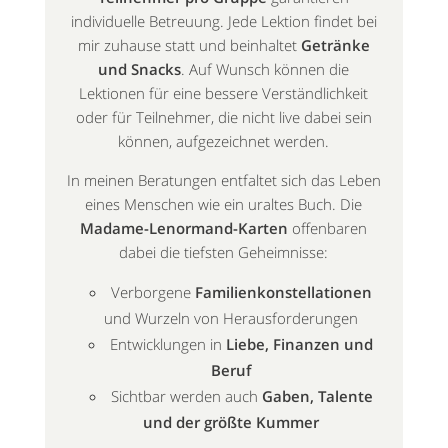
individuelle Betreuung. Jede Lektion findet bei
mir zuhause statt und beinhaltet
Getränke
und Snacks
. Auf Wunsch können die
Lektionen für eine bessere Verständlichkeit
oder für Teilnehmer, die nicht live dabei sein
können, aufgezeichnet werden.
In meinen Beratungen entfaltet sich das Leben
eines Menschen wie ein uraltes Buch. Die
Madame-Lenormand-Karten
offenbaren
dabei die tiefsten Geheimnisse:
Verborgene
Familienkonstellationen
und Wurzeln von Herausforderungen
Entwicklungen in
Liebe, Finanzen und
Beruf
Sichtbar werden auch
Gaben, Talente
und der größte Kummer