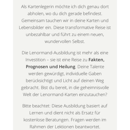
Als Kartenlegerin möchte ich dich genau dort
abholen, wo du dich gerade befindest.
Gemeinsam tauchen wir in deine Karten und
Lebensbilder ein. Diese transformative Reise ist
unbezahlbar und führt zu einem neuen,
wundervollen Selbst.
Die Lenormand-Ausbildung ist mehr als eine
Investition – sie ist eine Reise zu
Fakten,
Prognosen und Heilung
. Deine Talente
werden gewürdigt, individuelle Gaben
berücksichtigt und Licht auf deinen Weg
gebracht. Bist du bereit, in die geheimnisvolle
Welt der Lenormand-Karten einzutauchen?
Bitte beachtet: Diese Ausbildung basiert auf
Lernen und dient nicht als Ersatz für
kostenlose Beratungen. Fragen werden im
Rahmen der Lektionen beantwortet.