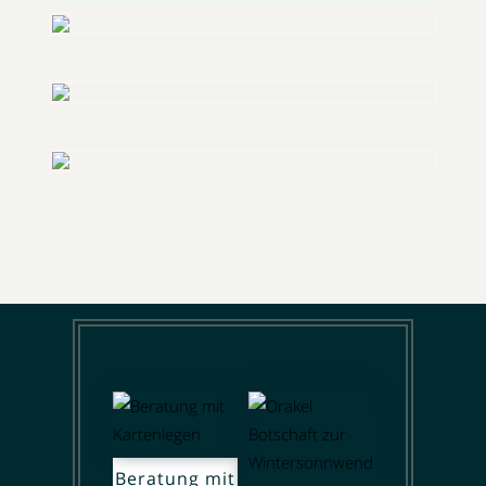
Beratung mit