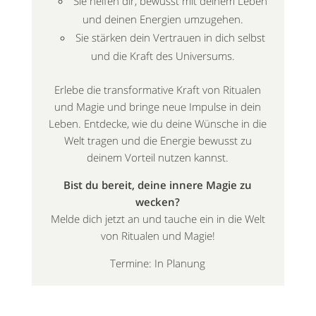
Sie helfen dir, bewusst mit deinem Leben
und deinen Energien umzugehen.
Sie stärken dein Vertrauen in dich selbst
und die Kraft des Universums.
Erlebe die transformative Kraft von Ritualen
und Magie und bringe neue Impulse in dein
Leben. Entdecke, wie du deine Wünsche in die
Welt tragen und die Energie bewusst zu
deinem Vorteil nutzen kannst.
Bist du bereit, deine innere Magie zu
wecken?
Melde dich jetzt an und tauche ein in die Welt
von Ritualen und Magie!
Termine: In Planung