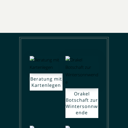
Beratung mit
Kartenlegen
Orakel
Botschaft zur
Wintersonnw
ende