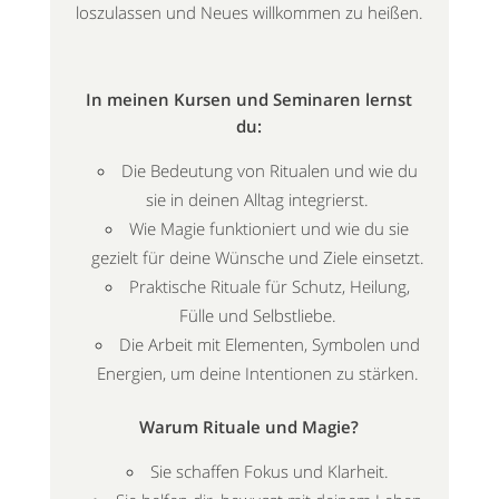
loszulassen und Neues willkommen zu heißen.
In meinen Kursen und Seminaren lernst
du:
Die Bedeutung von Ritualen und wie du
sie in deinen Alltag integrierst.
Wie Magie funktioniert und wie du sie
gezielt für deine Wünsche und Ziele einsetzt.
Praktische Rituale für Schutz, Heilung,
Fülle und Selbstliebe.
Die Arbeit mit Elementen, Symbolen und
Energien, um deine Intentionen zu stärken.
Warum Rituale und Magie?
Sie schaffen Fokus und Klarheit.