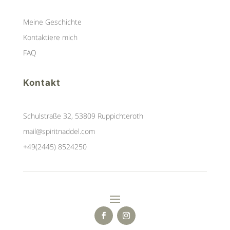
Meine Geschichte
Kontaktiere mich
FAQ
Kontakt
Schulstraße 32, 53809 Ruppichteroth
mail@spiritnaddel.com
+49(2445) 8524250