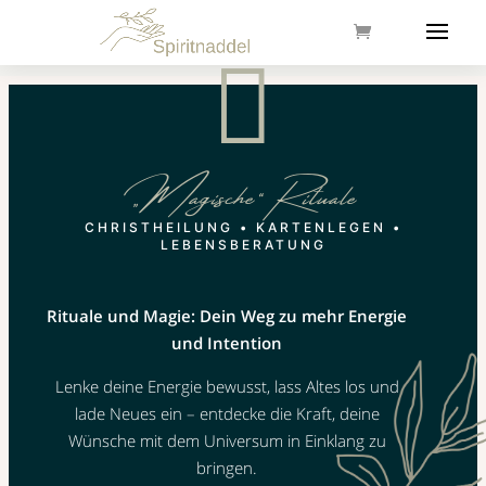

„Magische“ Rituale
CHRISTHEILUNG • KARTENLEGEN •
LEBENSBERATUNG
Rituale und Magie: Dein Weg zu mehr Energie
und Intention
Lenke deine Energie bewusst, lass Altes los und
lade Neues ein – entdecke die Kraft, deine
Wünsche mit dem Universum in Einklang zu
bringen.